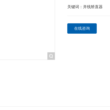
关键词：
并线矫直器
在线咨询
+