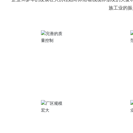
族工业的振
完善的质量控制
产品
各种机械加工设备200余台套，并有完善
各种海陆缆
的质量控制和销售服务体系
包、屏蔽、收
厂区规模宏大
20