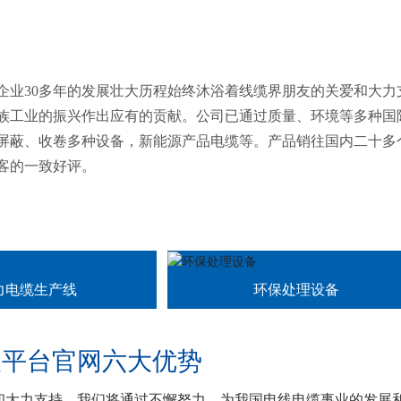
企业30多年的发展壮大历程始终沐浴着线缆界朋友的关爱和大力
族工业的振兴作出应有的贡献。公司已通过质量、环境等多种国
屏蔽、收卷多种设备，新能源产品电缆等。产品销往国内二十多
客的一致好评。
力电缆生产线
环保处理设备
人平台官网六大优势
和大力支持，我们将通过不懈努力，为我国电线电缆事业的发展