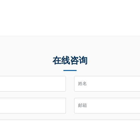
，为我国电线电缆事业的
产品销往国内二十多个省、市、自治
工业的振兴作出应有的贡
区，海外二十多个国家及地区。
献。
在线咨询