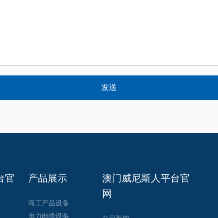
发送
台官
产品展示
澳门威尼斯人平台官
网
海工产品设备
电力电缆设备