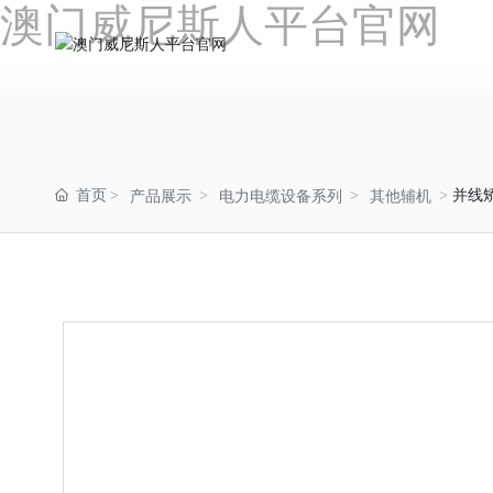
澳门威尼斯人平台官网
首页
并线
产品展示
电力电缆设备系列
其他辅机