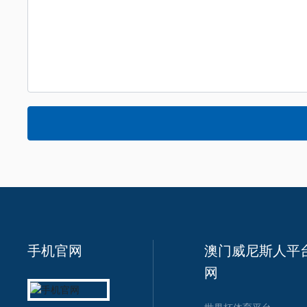
手机官网
澳门威尼斯人平
网