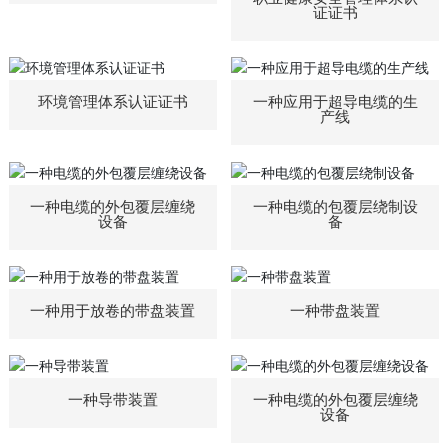
证证书
环境管理体系认证证书
一种应用于超导电缆的生
产线
一种电缆的外包覆层缠绕
一种电缆的包覆层绕制设
设备
备
一种用于放卷的带盘装置
一种带盘装置
一种导带装置
一种电缆的外包覆层缠绕
设备