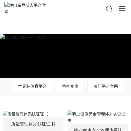
澳门威尼斯人平台官网
世界杯体育平台
荣誉资质
澳门平台官网
质量管理体系认证证书
职业健康安全管理体系认