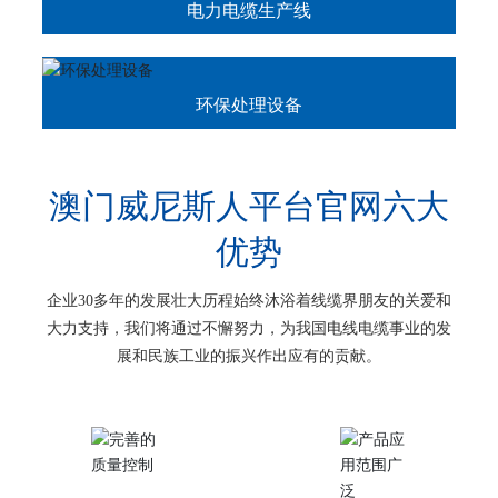
电力电缆生产线
环保处理设备
澳门威尼斯人平台官网六大
优势
企业30多年的发展壮大历程始终沐浴着线缆界朋友的关爱和
大力支持，我们将通过不懈努力，为我国电线电缆事业的发
展和民族工业的振兴作出应有的贡献。