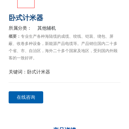
卧式计米器
其他辅机
所属分类：
概要：
专业生产各种海陆缆的成缆、绞线、铠装、绕包、屏
蔽、收卷多种设备，新能源产品电缆等。产品销往国内二十多
个省、市、自治区，海外二十多个国家及地区，受到国内外顾
客的一致好评。
关键词：
卧式计米器
在线咨询