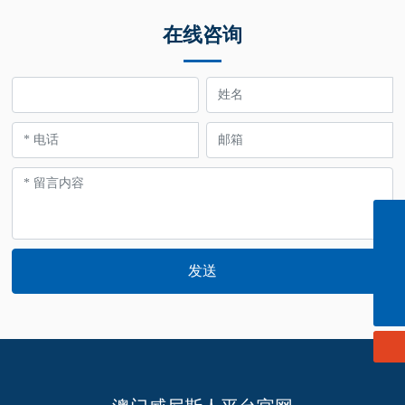
在线咨询
info@cn-ligong.com
139 0614 3570
发送
152 0614 3663