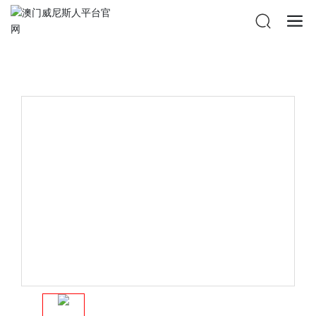
澳门威尼斯人平台官网