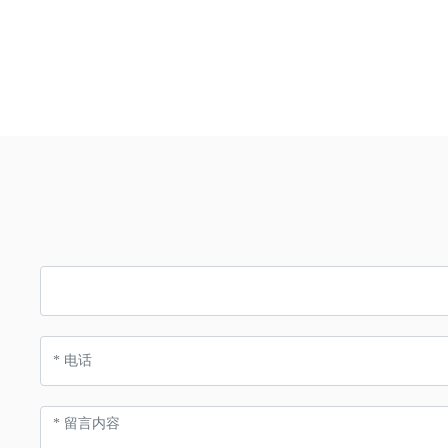
占地面积6万平方米，标准厂房3万平方
通过不懈努力
米，办公大楼、综合大楼近5千平方米。
发展和民族