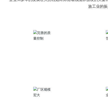
族工业的振
完善的质量控制
产品
各种机械加工设备200余台套，并有完善
各种海陆缆
的质量控制和销售服务体系
包、屏蔽、收
厂区规模宏大
20