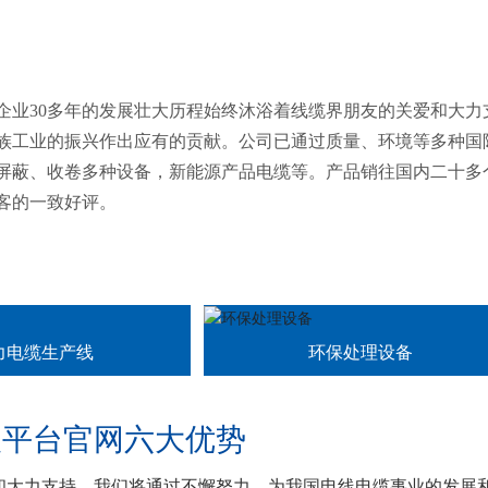
企业30多年的发展壮大历程始终沐浴着线缆界朋友的关爱和大力
族工业的振兴作出应有的贡献。公司已通过质量、环境等多种国
屏蔽、收卷多种设备，新能源产品电缆等。产品销往国内二十多
客的一致好评。
力电缆生产线
环保处理设备
人平台官网六大优势
和大力支持，我们将通过不懈努力，为我国电线电缆事业的发展