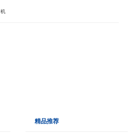
带机
精品推荐