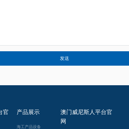
发送
台官
产品展示
澳门威尼斯人平台官
网
海工产品设备