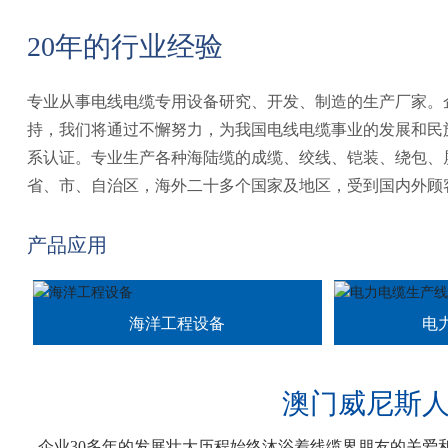
20年的行业经验
专业从事电线电缆专用设备研究、开发、制造的生产厂家。
持，我们将通过不懈努力，为我国电线电缆事业的发展和民
系认证。专业生产各种海陆缆的成缆、绞线、铠装、绕包、
省、市、自治区，海外二十多个国家及地区，受到国内外顾
产品应用
海洋工程设备
电
澳门威尼斯
企业30多年的发展壮大历程始终沐浴着线缆界朋友的关爱