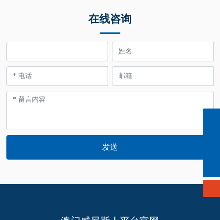
在线咨询
info@cn-ligong.com
139 0614 3570
发送
152 0614 3663