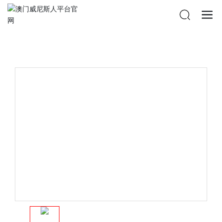
澳门威尼斯人平台官网