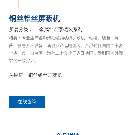
铜丝铝丝屏蔽机
金属丝屏蔽铠装系列
所属分类：
概要：
专业生产各种海陆缆的成缆、绞线、铠装、绕包、屏
蔽、收卷多种设备，新能源产品电缆等。产品销往国内二十多
个省、市、自治区，海外二十多个国家及地区，受到国内外顾
客的一致好评。
关键词：
铜丝铝丝屏蔽机
在线咨询