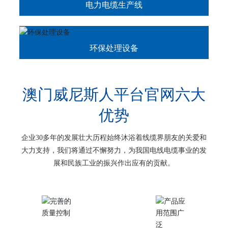
电力电缆生产线
环保处理设备
澳门威尼斯人平台官网六大
优势
企业30多年的发展壮大历程始终沐浴着线缆界朋友的关爱和
大力支持，我们将通过不懈努力，为我国电线电缆事业的发
展和民族工业的振兴作出应有的贡献。