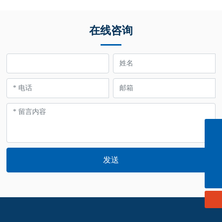
在线咨询
info@cn-ligong.com
139 0614 3570
发送
152 0614 3663