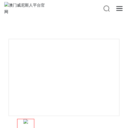
澳门威尼斯人平台官网