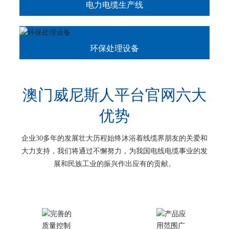
电力电缆生产线
环保处理设备
澳门威尼斯人平台官网六大
优势
企业30多年的发展壮大历程始终沐浴着线缆界朋友的关爱和
大力支持，我们将通过不懈努力，为我国电线电缆事业的发
展和民族工业的振兴作出应有的贡献。