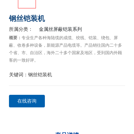
钢丝铠装机
金属丝屏蔽铠装系列
所属分类：
概要：
专业生产各种海陆缆的成缆、绞线、铠装、绕包、屏
蔽、收卷多种设备，新能源产品电缆等。产品销往国内二十多
个省、市、自治区，海外二十多个国家及地区，受到国内外顾
客的一致好评。
关键词：
钢丝铠装机
在线咨询