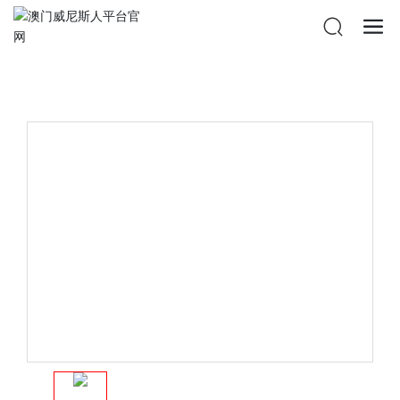
澳门威尼斯人平台官网