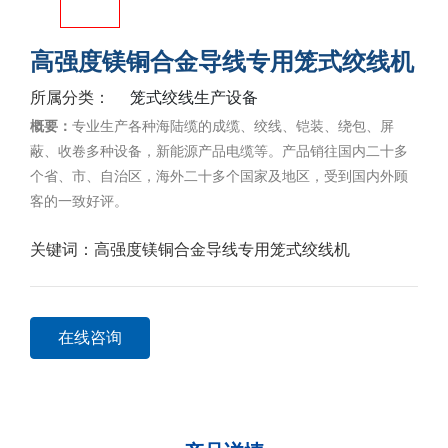
高强度镁铜合金导线专用笼式绞线机
笼式绞线生产设备
所属分类：
概要：
专业生产各种海陆缆的成缆、绞线、铠装、绕包、屏
蔽、收卷多种设备，新能源产品电缆等。产品销往国内二十多
个省、市、自治区，海外二十多个国家及地区，受到国内外顾
客的一致好评。
关键词：
高强度镁铜合金导线专用笼式绞线机
在线咨询