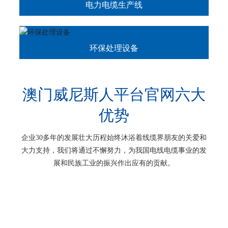
电力电缆生产线
环保处理设备
澳门威尼斯人平台官网六大
优势
企业30多年的发展壮大历程始终沐浴着线缆界朋友的关爱和
大力支持，我们将通过不懈努力，为我国电线电缆事业的发
展和民族工业的振兴作出应有的贡献。