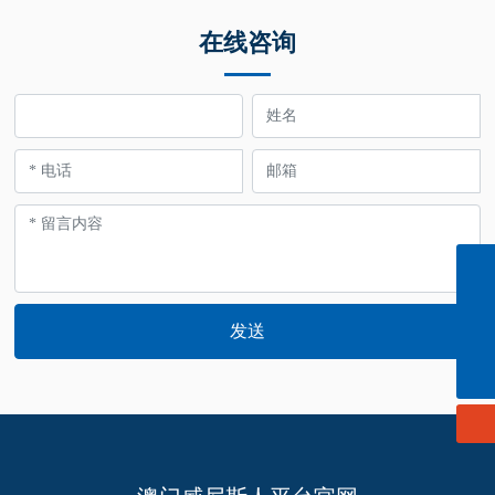
在线咨询
info@cn-ligong.com
139 0614 3570
发送
152 0614 3663