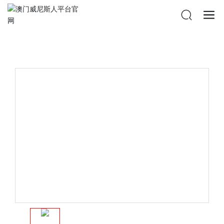
澳门威尼斯人平台官网