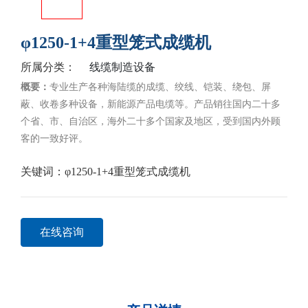
φ1250-1+4重型笼式成缆机
线缆制造设备
所属分类：
概要：
专业生产各种海陆缆的成缆、绞线、铠装、绕包、屏
蔽、收卷多种设备，新能源产品电缆等。产品销往国内二十多
个省、市、自治区，海外二十多个国家及地区，受到国内外顾
客的一致好评。
关键词：
φ1250-1+4重型笼式成缆机
在线咨询