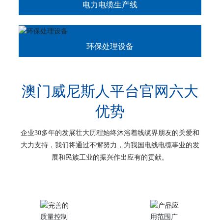
电力电缆生产线
环保处理设备
澳门威尼斯人平台官网六大
优势
企业30多年的发展壮大历程始终沐浴着线缆界朋友的关爱和
大力支持，我们将通过不懈努力，为我国电线电缆事业的发
展和民族工业的振兴作出应有的贡献。