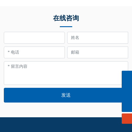
在线咨询
info@cn-ligong.com
139 0614 3570
发送
152 0614 3663