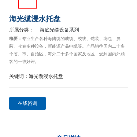
海光缆浸水托盘
海底光缆设备系列
所属分类：
概要：
专业生产各种海陆缆的成缆、绞线、铠装、绕包、屏
蔽、收卷多种设备，新能源产品电缆等。产品销往国内二十多
个省、市、自治区，海外二十多个国家及地区，受到国内外顾
客的一致好评。
关键词：
海光缆浸水托盘
在线咨询