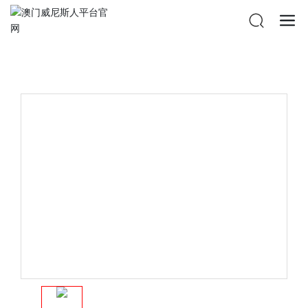
澳门威尼斯人平台官网