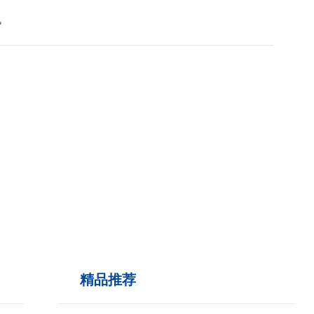
机
精品推荐