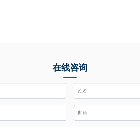
，为我国电线电缆事业的
产品销往国内二十多个省、市、自治
工业的振兴作出应有的贡
区，海外二十多个国家及地区。
献。
在线咨询