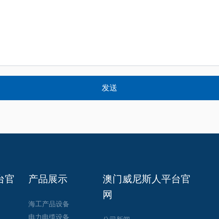
发送
台官
产品展示
澳门威尼斯人平台官
网
海工产品设备
电力电缆设备