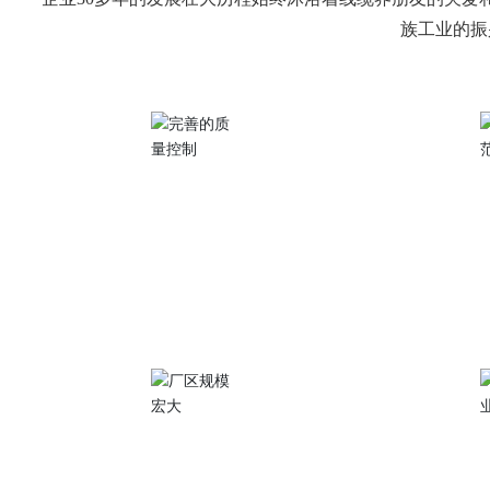
族工业的振
完善的质量控制
产品
各种机械加工设备200余台套，并有完善
各种海陆缆
的质量控制和销售服务体系
包、屏蔽、收
厂区规模宏大
20