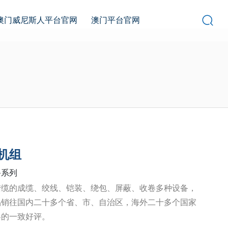
澳门威尼斯人平台官网
澳门平台官网
机组
备系列
陆缆的成缆、绞线、铠装、绕包、屏蔽、收卷多种设备，
品销往国内二十多个省、市、自治区，海外二十多个国家
客的一致好评。