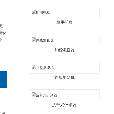
船用托盘
支
际体
个
并线矫直器
并盘复绕机
皮带式计米器
和民