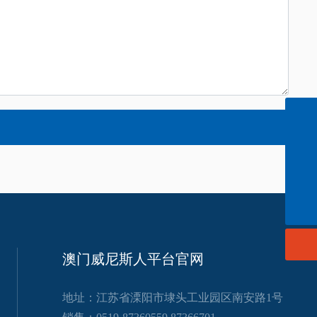
info@cn-ligong.com
139 0614 3570
152 0614 3663
澳门威尼斯人平台官网
地址：江苏省溧阳市埭头工业园区南安路1号