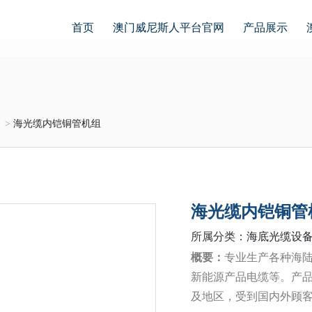
首页
澳门威尼斯人平台官网
产品展示
海光缆内铠铜管机组
列
海光缆内铠铜管
海底光缆设
所属分类：
概要：
专业生产各种海
新能源产品电缆等。产
及地区，受到国内外顾