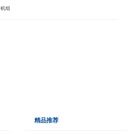
管机组
精品推荐