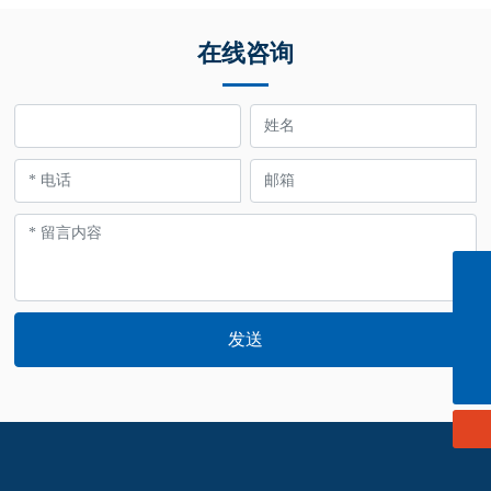
在线咨询
info@cn-ligong.com
139 0614 3570
发送
152 0614 3663