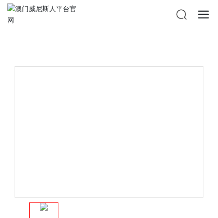
澳门威尼斯人平台官网