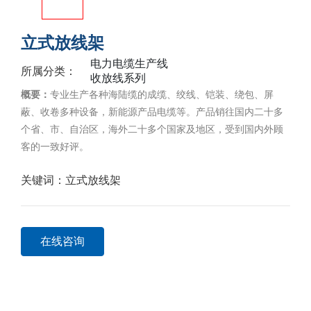
立式放线架
电力电缆生产线
所属分类：
收放线系列
概要：
专业生产各种海陆缆的成缆、绞线、铠装、绕包、屏
蔽、收卷多种设备，新能源产品电缆等。产品销往国内二十多
个省、市、自治区，海外二十多个国家及地区，受到国内外顾
客的一致好评。
关键词：
立式放线架
在线咨询