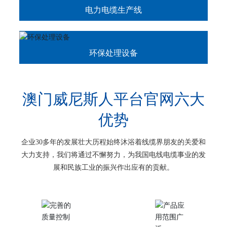
电力电缆生产线
环保处理设备
澳门威尼斯人平台官网六大
优势
企业30多年的发展壮大历程始终沐浴着线缆界朋友的关爱和
大力支持，我们将通过不懈努力，为我国电线电缆事业的发
展和民族工业的振兴作出应有的贡献。