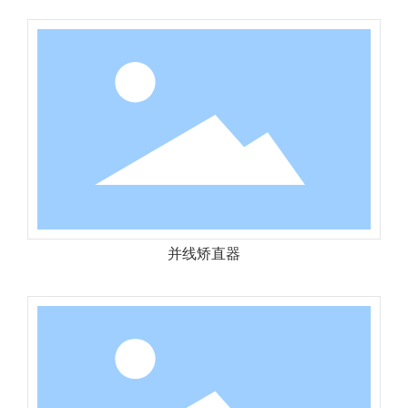
并线矫直器