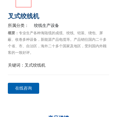
叉式绞线机
绞线生产设备
所属分类：
概要：
专业生产各种海陆缆的成缆、绞线、铠装、绕包、屏
蔽、收卷多种设备，新能源产品电缆等。产品销往国内二十多
个省、市、自治区，海外二十多个国家及地区，受到国内外顾
客的一致好评。
关键词：
叉式绞线机
在线咨询