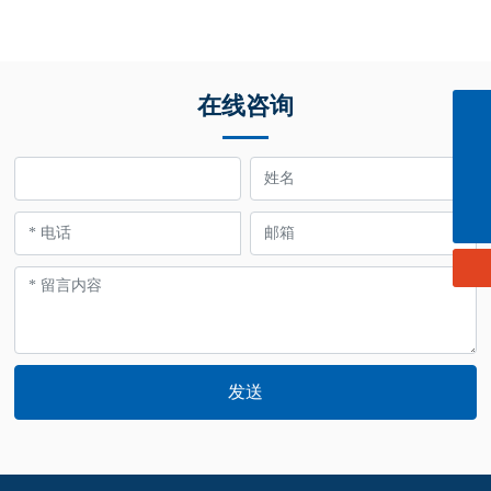
在线咨询
info@cn-ligong.com
139 0614 3570
152 0614 3663
发送