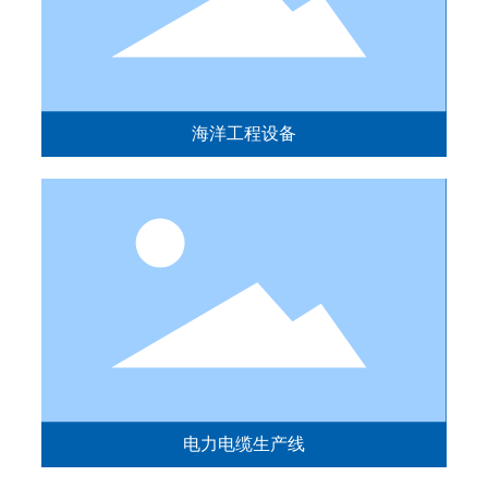
海洋工程设备
电力电缆生产线