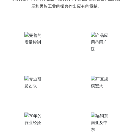
展和民族工业的振兴作出应有的贡献。
完善的质量控制
产品应用范围广泛
专业研发团队
厂区规模宏大