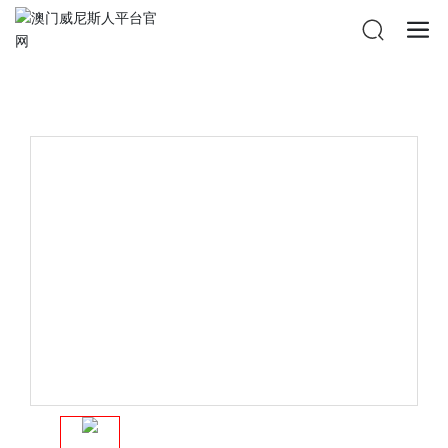
澳门威尼斯人平台官网