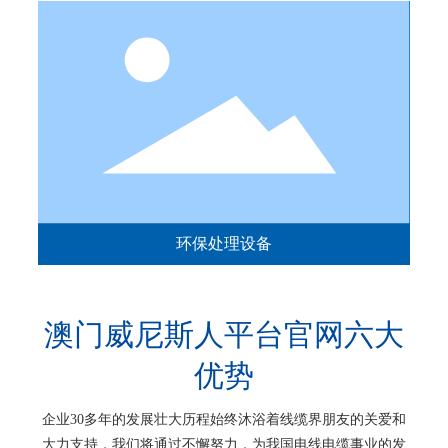
环保处理设备
澳门威尼斯人平台官网六大
优势
企业30多年的发展壮大历程始终沐浴着线缆界朋友的关爱和
大力支持，我们将通过不懈努力，为我国电线电缆事业的发