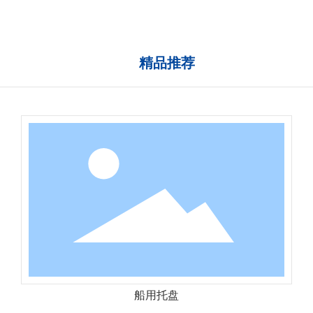
20年的行业经验
远销东南亚及中东
精品推荐
船用托盘