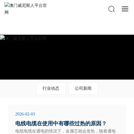
澳门威尼斯人平台官网
行业动态
公司新闻
2026-02-03
电线电缆在使用中有哪些过热的原因？
电线电缆在通电的情况下，金属芯就会发热，随着通电