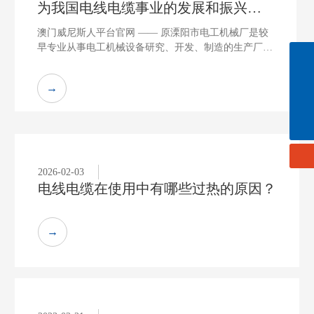
为我国电线电缆事业的发展和振兴作
出应有的贡献
澳门威尼斯人平台官网 —— 原溧阳市电工机械厂是较
早专业从事电工机械设备研究、开发、制造的生产厂
家。企业20多年的发展壮大历程始终沐浴着线缆界朋友
info@cn-ligong.com
的关爱和大力支持，我们将通过不懈的努力，为我国电
139 0614 3570
→
线电缆事业的发展和振兴作出应有的贡献。企业先后通
过了ISO9001国际质量认证和ISO14001国际环境体系认
152 0614 3663
证。
2026-02-03
电线电缆在使用中有哪些过热的原因？
→