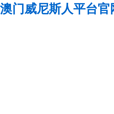
澳门威尼斯人平台官