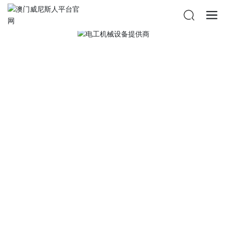
澳门威尼斯人平台官网