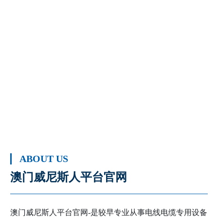
ABOUT US
澳门威尼斯人平台官网
澳门威尼斯人平台官网-是较早专业从事电线电缆专用设备