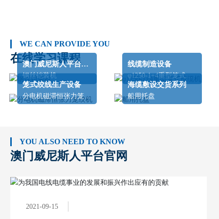
远销东南亚及中东
WE CAN PROVIDE YOU
在线学习课程
澳门威尼斯人平台官
线缆制造设备
钢丝铠装机
φ1250-1+4重型笼式成
网
笼式绞线生产设备
海缆敷设交货系列
缆机
分电机磁滞恒张力笼绞
船用托盘
机
YOU ALSO NEED TO KNOW
澳门威尼斯人平台官网
2021-09-15