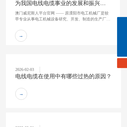
为我国电线电缆事业的发展和振兴作
出应有的贡献
澳门威尼斯人平台官网 —— 原溧阳市电工机械厂是较
早专业从事电工机械设备研究、开发、制造的生产厂
家。企业20多年的发展壮大历程始终沐浴着线缆界朋友
info@cn-ligong.com
的关爱和大力支持，我们将通过不懈的努力，为我国电
139 0614 3570
→
线电缆事业的发展和振兴作出应有的贡献。企业先后通
过了ISO9001国际质量认证和ISO14001国际环境体系认
152 0614 3663
证。
2026-02-03
电线电缆在使用中有哪些过热的原因？
→