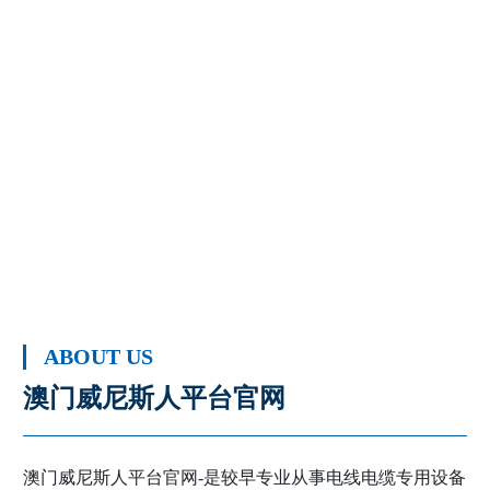
ABOUT US
澳门威尼斯人平台官网
澳门威尼斯人平台官网-是较早专业从事电线电缆专用设备