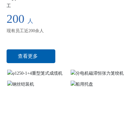
200
人
现有员工近200余人
查看更多
OUR ADVANTAGES
澳门威尼斯人平台官网六大优势
企业30多年的发展壮大历程始终沐浴着线缆界朋友的关爱和大力支持，