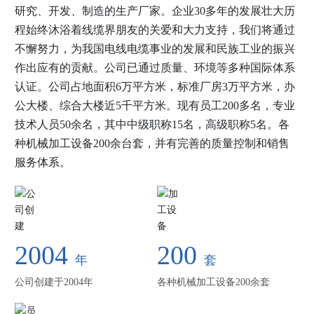
研究、开发、制造的生产厂家。企业30多年的发展壮大历
程始终沐浴着线缆界朋友的关爱和大力支持，我们将通过
不懈努力，为我国电线电缆事业的发展和民族工业的振兴
作出应有的贡献。公司已通过质量、环境等多种国际体系
认证。公司占地面积6万平方米，标准厂房3万平方米，办
公大楼、综合大楼近5千平方米。现有员工200多名，专业
技术人员50余名，其中中级职称15名，高级职称5名。各
种机械加工设备200余台套，并有完善的质量控制和销售
服务体系。
2004
200
年
套
公司创建于2004年
各种机械加工设备200余套