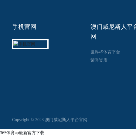
手机官网
澳门威尼斯人平
网
世界杯体育平台
荣誉资质
Copyright © 2023 澳门威尼斯人平台官网
365体育ap最新官方下载