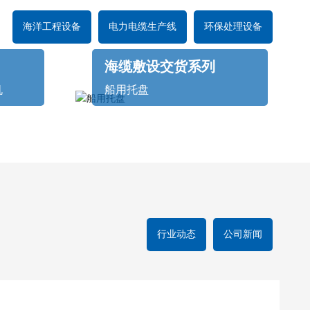
海洋工程设备
电力电缆生产线
环保处理设备
海缆敷设交货系列
机
船用托盘
行业动态
公司新闻