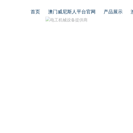
首页
澳门威尼斯人平台官网
产品展示