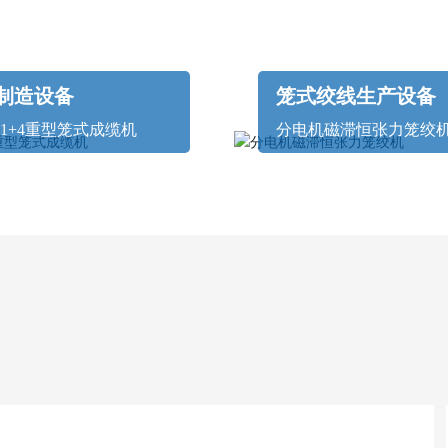
制造设备
笼式绞线生产设备
0-1+4重型笼式成缆机
分电机磁滞恒张力笼绞