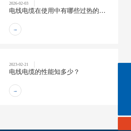
2026-02-03
电线电缆在使用中有哪些过热的原
因？
→
2023-02-21
电线电缆的性能知多少？
info@cn-ligong.com
139 0614 3570
→
152 0614 3663