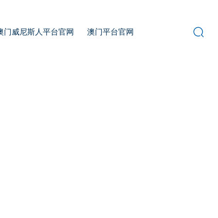
澳门威尼斯人平台官网
澳门平台官网