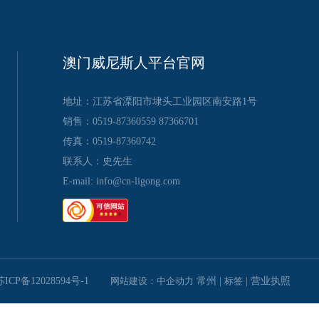
澳门威尼斯人平台官网
地址：江苏省溧阳市埭头工业园区南安路1号
销售：
0519-87360559
87366701
传真：
0519-87360742
联系人：史先生
E-mail:
info@cn-ligong.com
苏ICP备12028594号-1
网站建设：中企动力
常州
|
标签
|
营业执照