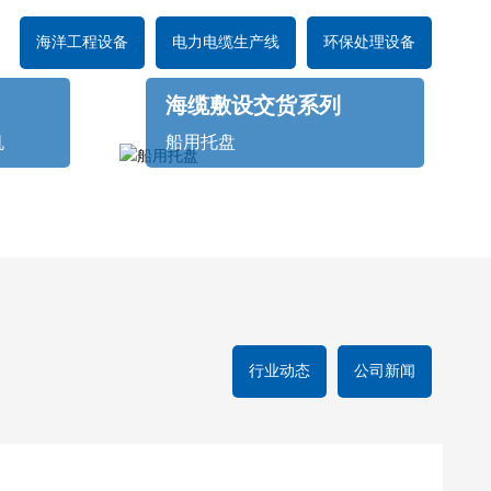
海洋工程设备
电力电缆生产线
环保处理设备
海缆敷设交货系列
机
船用托盘
行业动态
公司新闻