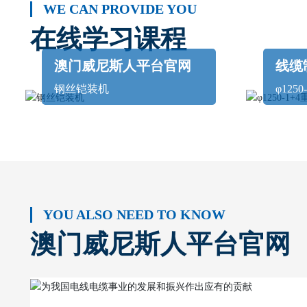
WE CAN PROVIDE YOU
在线学习课程
澳门威尼斯人平台官网
线缆
钢丝铠装机
φ125
YOU ALSO NEED TO KNOW
澳门威尼斯人平台官网