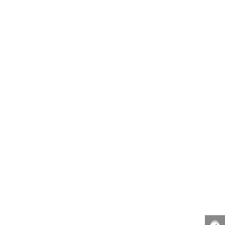
大优势
提供先进装备，为中国智造贡献力量"或"助力中国线缆