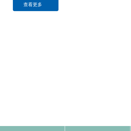
查看更多
澳门
企业30多年的发展壮大历程始终沐浴着线缆界朋友的