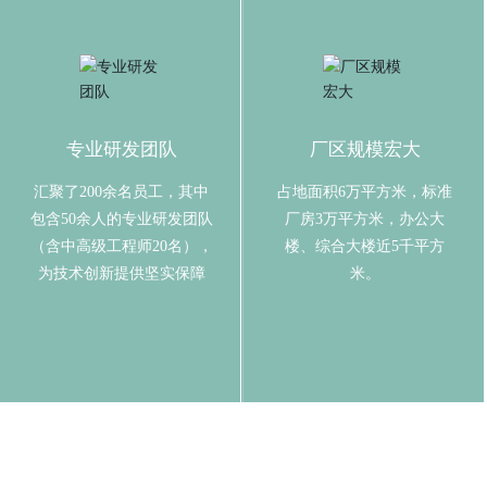
专业研发团队
厂区规模宏大
汇聚了200余名员工，其中
占地面积6万平方米，标准
包含50余人的专业研发团队
厂房3万平方米，办公大
（含中高级工程师20名），
楼、综合大楼近5千平方
为技术创新提供坚实保障
米。