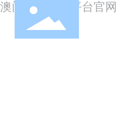
澳门威尼斯人平台官网