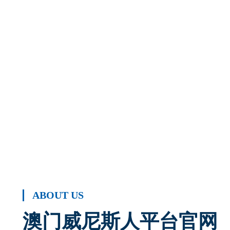
SCROLL DOWN
ABOUT US
澳门威尼斯人平台官网