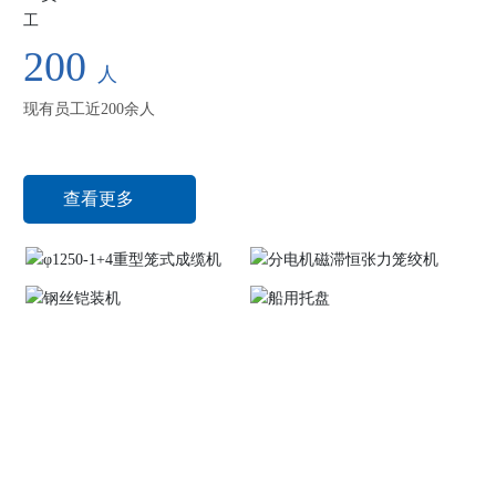
200
人
现有员工近200余人
查看更多
OUR ADVANTAGES
澳门威尼斯人平台官网六大优势
企业30多年的发展壮大历程始终沐浴着线缆界朋友的关爱和大力支持，