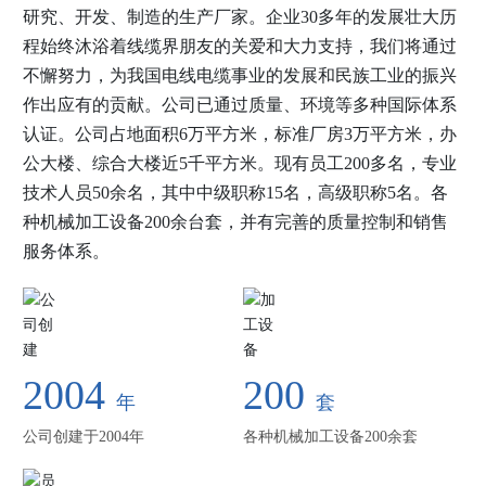
研究、开发、制造的生产厂家。企业30多年的发展壮大历
程始终沐浴着线缆界朋友的关爱和大力支持，我们将通过
不懈努力，为我国电线电缆事业的发展和民族工业的振兴
作出应有的贡献。公司已通过质量、环境等多种国际体系
认证。公司占地面积6万平方米，标准厂房3万平方米，办
公大楼、综合大楼近5千平方米。现有员工200多名，专业
技术人员50余名，其中中级职称15名，高级职称5名。各
种机械加工设备200余台套，并有完善的质量控制和销售
服务体系。
2004
200
年
套
公司创建于2004年
各种机械加工设备200余套