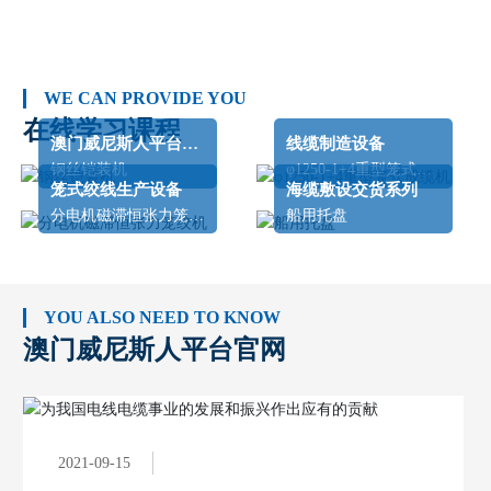
远销东南亚及中东
WE CAN PROVIDE YOU
在线学习课程
澳门威尼斯人平台官
线缆制造设备
钢丝铠装机
φ1250-1+4重型笼式成
网
笼式绞线生产设备
海缆敷设交货系列
缆机
分电机磁滞恒张力笼绞
船用托盘
机
YOU ALSO NEED TO KNOW
澳门威尼斯人平台官网
2021-09-15