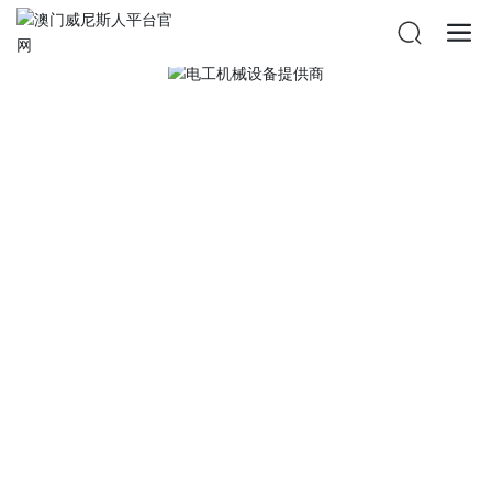
澳门威尼斯人平台官网