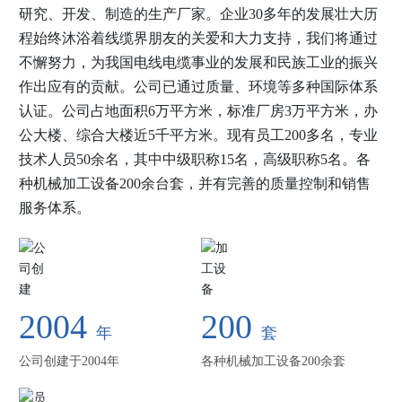
研究、开发、制造的生产厂家。企业30多年的发展壮大历
程始终沐浴着线缆界朋友的关爱和大力支持，我们将通过
不懈努力，为我国电线电缆事业的发展和民族工业的振兴
作出应有的贡献。公司已通过质量、环境等多种国际体系
认证。公司占地面积6万平方米，标准厂房3万平方米，办
公大楼、综合大楼近5千平方米。现有员工200多名，专业
技术人员50余名，其中中级职称15名，高级职称5名。各
种机械加工设备200余台套，并有完善的质量控制和销售
服务体系。
2004
200
年
套
公司创建于2004年
各种机械加工设备200余套