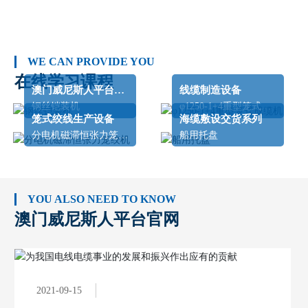
远销东南亚及中东
WE CAN PROVIDE YOU
在线学习课程
澳门威尼斯人平台官
线缆制造设备
钢丝铠装机
φ1250-1+4重型笼式成
网
笼式绞线生产设备
海缆敷设交货系列
缆机
分电机磁滞恒张力笼绞
船用托盘
机
YOU ALSO NEED TO KNOW
澳门威尼斯人平台官网
2021-09-15