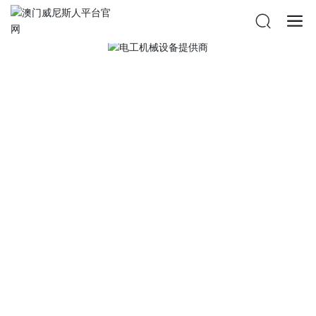
澳门威尼斯人平台官网