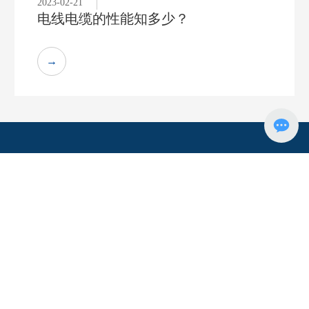
2023-02-21
电线电缆的性能知多少？
→
澳门威尼斯人平台官网
地址：江苏省溧阳市埭头工业园区南安路1号
销售：
0519-87360559
87366701
传真：
0519-87360742
联系人：史先生
E-mail:
info@cn-ligong.com