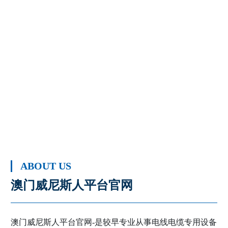
ABOUT US
澳门威尼斯人平台官网
澳门威尼斯人平台官网-是较早专业从事电线电缆专用设备