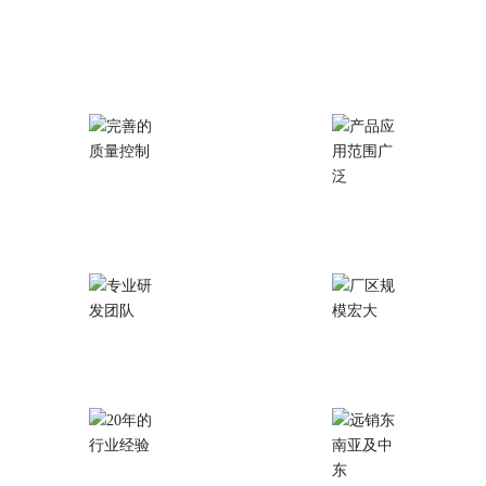
我们将通过不懈努力，致力于为电线电缆行业提供先进装备，为中国智
造贡献力量"或"助力中国线缆产业高质量发展。
完善的质量控制
产品应用范围广泛
专业研发团队
厂区规模宏大
20年的行业经验