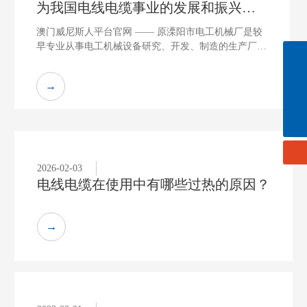
为我国电线电缆事业的发展和振兴作
出应有的贡献
澳门威尼斯人平台官网 —— 原溧阳市电工机械厂是较
早专业从事电工机械设备研究、开发、制造的生产厂
家。企业20多年的发展壮大历程始终沐浴着线缆界朋友
info@cn-ligong.com
的关爱和大力支持，我们将通过不懈的努力，为我国电
139 0614 3570
→
线电缆事业的发展和振兴作出应有的贡献。企业先后通
过了ISO9001国际质量认证和ISO14001国际环境体系认
152 0614 3663
证。
2026-02-03
电线电缆在使用中有哪些过热的原因？
→