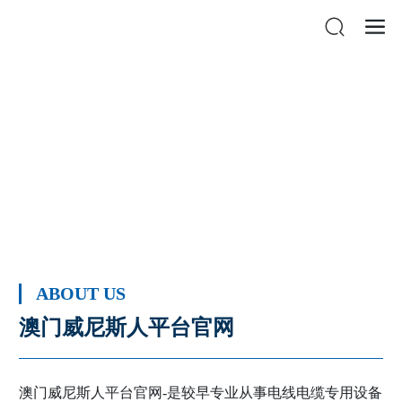
澳门威尼斯人平台官网
ABOUT US
澳门威尼斯人平台官网
澳门威尼斯人平台官网-是较早专业从事电线电缆专用设备