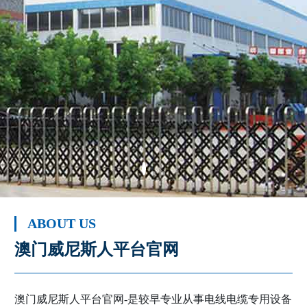
ABOUT US
澳门威尼斯人平台官网
澳门威尼斯人平台官网-是较早专业从事电线电缆专用设备