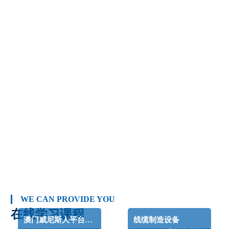
完善的质量控制
产品应用范围广泛
专业研发团队
厂区规模宏大
20年的行业经验
远销东南亚及中东
WE CAN PROVIDE YOU
在线学习课程
澳门威尼斯人平台官
线缆制造设备