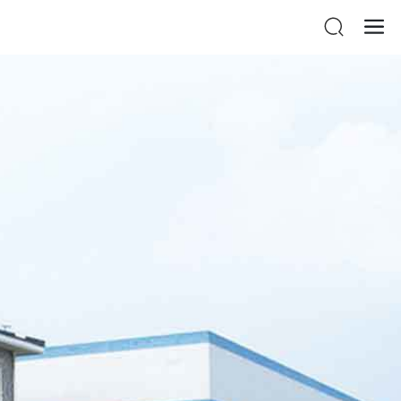
澳门威尼斯人平台官网