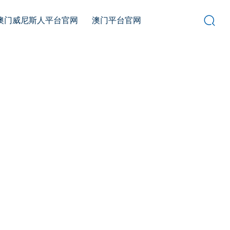
澳门威尼斯人平台官网
澳门平台官网