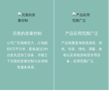
完善的质量控制
产品应用范围广泛
公司厂区规模宏大，占地面
产品线覆盖海陆缆成缆、绞
积6万平方米，配备超过200
线、铠装、绕包、屏蔽、收
台套先进加工设备，并建立
卷以及新能源电缆专用设
了完善的质量控制与全球销
备，应用范围广泛。
售服务体系。