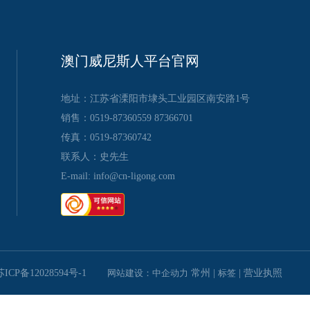
澳门威尼斯人平台官网
地址：江苏省溧阳市埭头工业园区南安路1号
销售：
0519-87360559
87366701
传真：
0519-87360742
联系人：史先生
E-mail:
info@cn-ligong.com
苏ICP备12028594号-1
网站建设：中企动力
常州
|
标签
|
营业执照