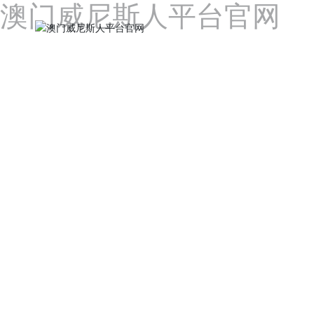
澳门威尼斯人平台官网