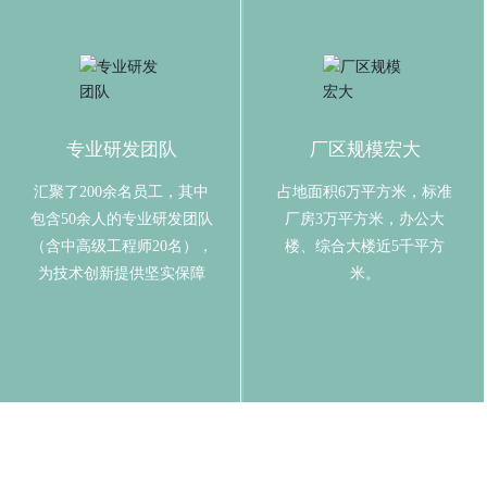
专业研发团队
厂区规模宏大
汇聚了200余名员工，其中
占地面积6万平方米，标准
包含50余人的专业研发团队
厂房3万平方米，办公大
（含中高级工程师20名），
楼、综合大楼近5千平方
为技术创新提供坚实保障
米。