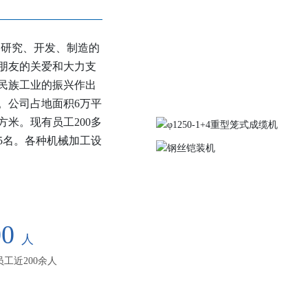
备研究、开发、制造的
朋友的关爱和大力支
民族工业的振兴作出
。公司占地面积6万平
米。现有员工200多
5名。各种机械加工设
00
人
工近200余人