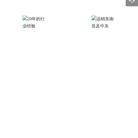
20年的行业经验
远销东南亚及中东
通过不懈努力，持续为电线
产品市场覆盖东南亚、中东
电缆行业的技术进步与产业
等全球二十多个国家和地
升级贡献力量。
区。