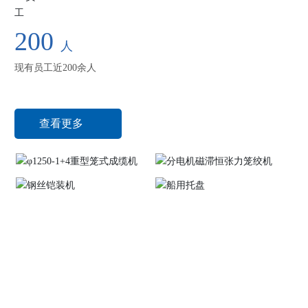
200
人
现有员工近200余人
查看更多
OUR ADVANTAGES
澳门威尼斯人平台官网六大优势
企业30多年的发展壮大历程始终沐浴着线缆界朋友的关爱和大力支持，