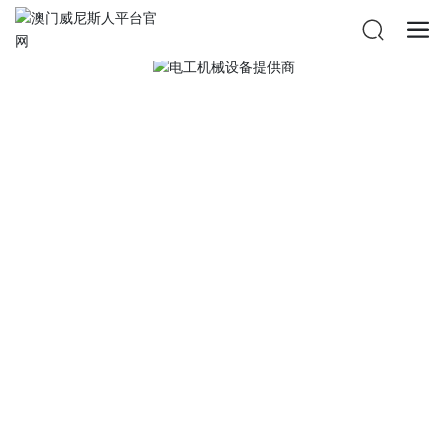
澳门威尼斯人平台官网