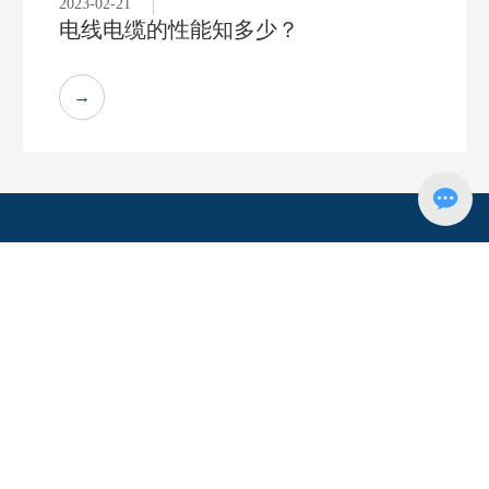
2023-02-21
电线电缆的性能知多少？
→
澳门威尼斯人平台官网
地址：江苏省溧阳市埭头工业园区南安路1号
销售：
0519-87360559
87366701
传真：
0519-87360742
联系人：史先生
E-mail:
info@cn-ligong.com