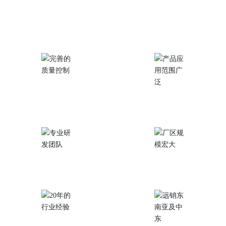
我们将通过不懈努力，致力于为电线电缆行业提供先进装备，为中国智
造贡献力量"或"助力中国线缆产业高质量发展。
完善的质量控制
产品应用范围广泛
专业研发团队
厂区规模宏大
20年的行业经验