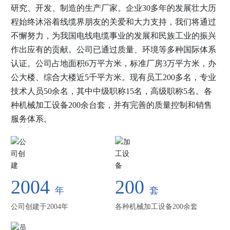
研究、开发、制造的生产厂家。企业30多年的发展壮大历
程始终沐浴着线缆界朋友的关爱和大力支持，我们将通过
不懈努力，为我国电线电缆事业的发展和民族工业的振兴
作出应有的贡献。公司已通过质量、环境等多种国际体系
认证。公司占地面积6万平方米，标准厂房3万平方米，办
公大楼、综合大楼近5千平方米。现有员工200多名，专业
技术人员50余名，其中中级职称15名，高级职称5名。各
种机械加工设备200余台套，并有完善的质量控制和销售
服务体系。
2004
200
年
套
公司创建于2004年
各种机械加工设备200余套