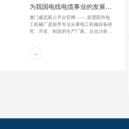
为我国电线电缆事业的发展和
振兴作出应有的贡献
澳门威尼斯人平台官网 —— 原溧阳市电
工机械厂是较早专业从事电工机械设备研
究、开发、制造的生产厂家。企业20多年
的发展壮大历程始终沐浴着线缆界朋友的
关爱和大力支持，我们将通过不懈的努
力，为我国电线电缆事业的发展和振兴作
→
出应有的贡献。企业先后通过了ISO9001
国际质量认证和ISO14001国际环境体系认
证。