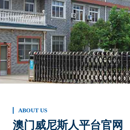
SCROLL DOWN
ABOUT US
澳门威尼斯人平台官网