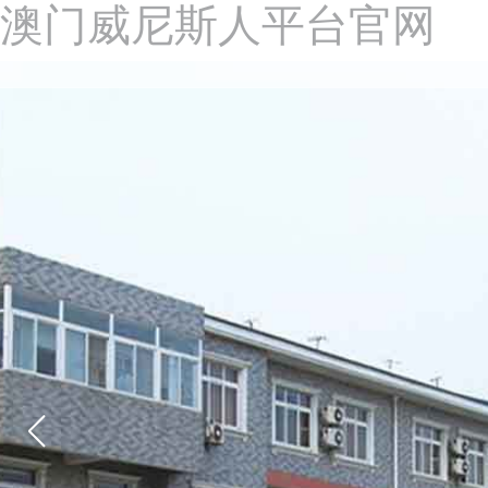
澳门威尼斯人平台官网